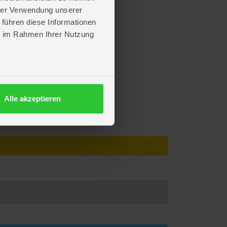
hrer Verwendung unserer
 führen diese Informationen
ie im Rahmen Ihrer Nutzung
Alle akzeptieren