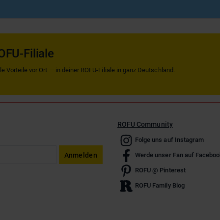
OFU-Filiale
 Vorteile vor Ort — in deiner ROFU-Filiale in ganz Deutschland.
ROFU Community
Folge uns auf Instagram
Anmelden
Werde unser Fan auf Faceboo
ROFU @ Pinterest
ROFU Family Blog