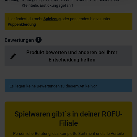
Kleinteile. Erstickungsgefahr!
Hier findest du mehr
Spielzeug
oder passendes hierzu unter
Puppenkleidung
Bewertungen
Produkt bewerten und anderen bei ihrer
Entscheidung helfen
Es liegen keine Bewertungen zu diesem Artikel vor.
Spielwaren gibt´s in deiner ROFU-
Filiale
Persönliche Beratung, das komplette Sortiment und alle Vorteile