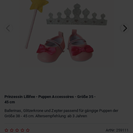
Prinzessin Lillifee - Puppen Accessoires - Größe 35 -
45 cm
Ballerinas, Glitzerkrone und Zepter passend für gängige Puppen der
Größe 38 - 45 cm. Altersempfehlung: ab 3 Jahren
ArtNr
:
259111