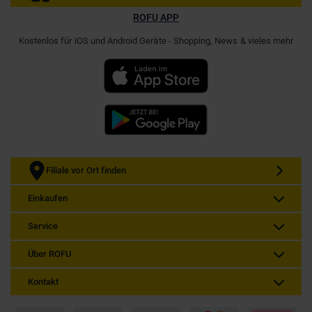
ROFU APP
Kostenlos für iOS und Android Geräte - Shopping, News & vieles mehr
Filiale vor Ort finden
Einkaufen
Service
Über ROFU
Kontakt