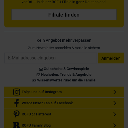
vor Ort — in deiner ROFU-Filiale in ganz Deutschland.
Filiale finden
Kein Angebot mehr verpassen
Zum Newsletter anmelden & Vorteile sichern
Email
Anmelden
Gutscheine & Gewinnspiele
Neuheiten, Trends & Angebote
Wissenswertes rund um die Familie
Folge uns auf Instagram
Werde unser Fan auf Facebook
ROFU @ Pinterest
ROFU Family Blog