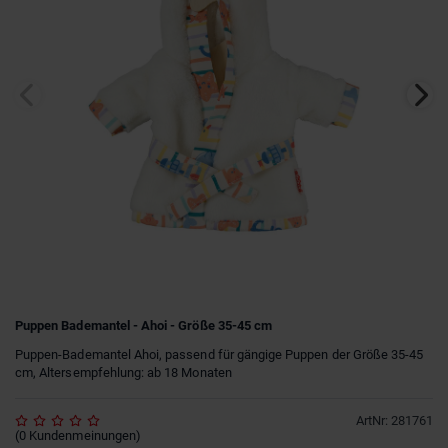
Puppen Bademantel - Ahoi - Größe 35-45 cm
Puppen-Bademantel Ahoi, passend für gängige Puppen der Größe 35-45
cm, Altersempfehlung: ab 18 Monaten
ArtNr
:
281761
(
0
Kundenmeinungen
)