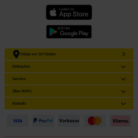
Filiale vor Ort finden
Einkaufen
Service
Über ROFU
Kontakt