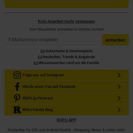
Kein Angebot mehr verpassen
Zum Newsletter anmelden & Vorteile sichern
Email
Anmelden
Gutscheine & Gewinnspiele
Neuheiten, Trends & Angebote
Wissenswertes rund um die Familie
Folge uns auf Instagram
Werde unser Fan auf Facebook
ROFU @ Pinterest
ROFU Family Blog
ROFU APP
Kostenlos für iOS und Android Geräte - Shopping, News & vieles mehr