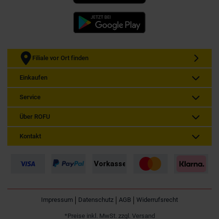
Filiale vor Ort finden
Einkaufen
Service
Über ROFU
Kontakt
Impressum
Datenschutz
AGB
Widerrufsrecht
*Preise inkl. MwSt. zzgl. Versand