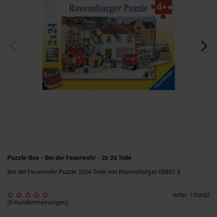
Puzzle-Box - Bei der Feuerwehr - 2x 24 Teile
Bei der Feuerwehr Puzzle 2x24 Teile von Ravensburger 08851 5
ArtNr
:
150682
(
0
Kundenmeinungen
)