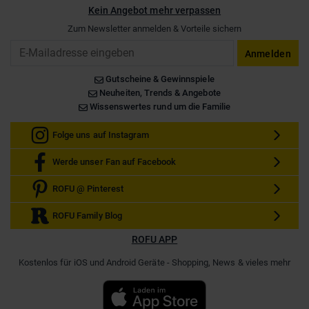
Kein Angebot mehr verpassen
Zum Newsletter anmelden & Vorteile sichern
Email
Anmelden
Gutscheine & Gewinnspiele
Neuheiten, Trends & Angebote
Wissenswertes rund um die Familie
Folge uns auf Instagram
Werde unser Fan auf Facebook
ROFU @ Pinterest
ROFU Family Blog
ROFU APP
Kostenlos für iOS und Android Geräte - Shopping, News & vieles mehr