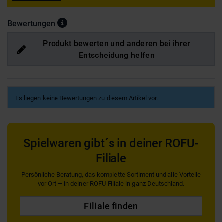
Bewertungen
Produkt bewerten und anderen bei ihrer
Entscheidung helfen
Es liegen keine Bewertungen zu diesem Artikel vor.
Spielwaren gibt´s in deiner ROFU-
Filiale
Persönliche Beratung, das komplette Sortiment und alle Vorteile
vor Ort — in deiner ROFU-Filiale in ganz Deutschland.
Filiale finden