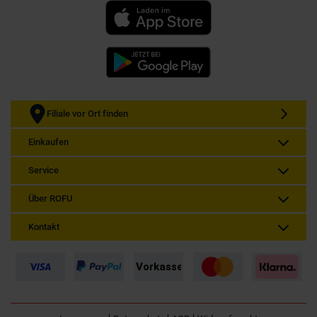
Filiale vor Ort finden
Einkaufen
Service
Über ROFU
Kontakt