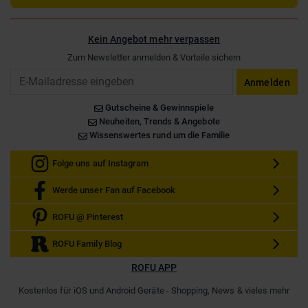
Kein Angebot mehr verpassen
Zum Newsletter anmelden & Vorteile sichern
Email
Anmelden
Gutscheine & Gewinnspiele
Neuheiten, Trends & Angebote
Wissenswertes rund um die Familie
Folge uns auf Instagram
Werde unser Fan auf Facebook
ROFU @ Pinterest
ROFU Family Blog
ROFU APP
Kostenlos für iOS und Android Geräte - Shopping, News & vieles mehr