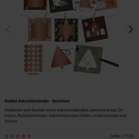
Rubbel-Adventskalender - Bastelset
Kreativset zum Basteln eines Adventskalenders, bestehend aus 24
Karten, Rubbelaufkleber, selbstklebenden Zahlen, Holzklammern und
Schnur.
ArtNr
:
272292