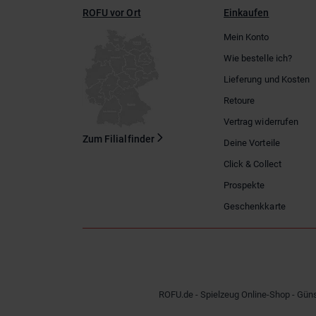
ROFU vor Ort
Einkaufen
Mein Konto
Wie bestelle ich?
Lieferung und Kosten
Retoure
Vertrag widerrufen
Zum Filialfinder
Deine Vorteile
Click & Collect
Prospekte
Geschenkkarte
ROFU.de - Spielzeug Online-Shop - Güns