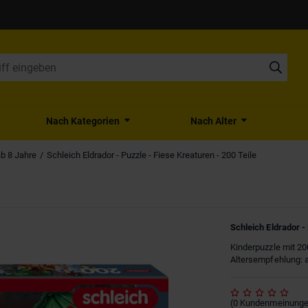
Nach Kategorien
Nach Alter
ab 8 Jahre
Schleich Eldrador - Puzzle - Fiese Kreaturen - 200 Teile
Schleich Eldrador -
Kinderpuzzle mit 200
Altersempfehlung: 
(
0
Kundenmeinung