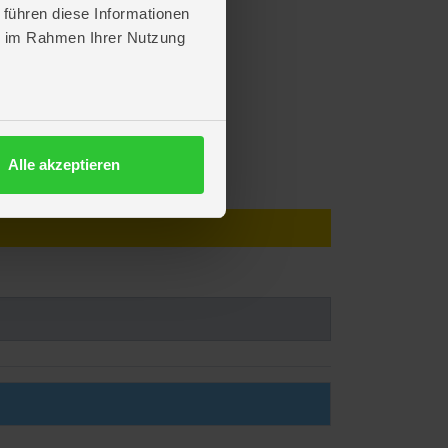
 führen diese Informationen
ie im Rahmen Ihrer Nutzung
Alle akzeptieren