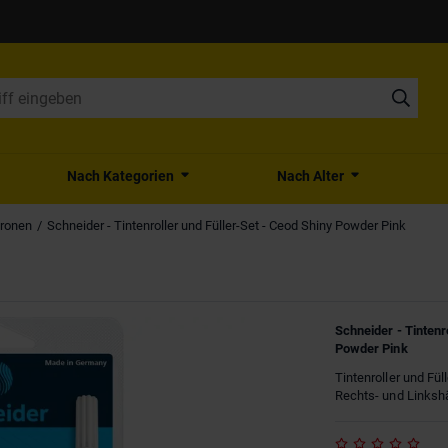
Nach Kategorien
Nach Alter
tronen
Schneider - Tintenroller und Füller-Set - Ceod Shiny Powder Pink
Schneider - Tintenr
Powder Pink
Tintenroller und Fü
Rechts- und Linkshä