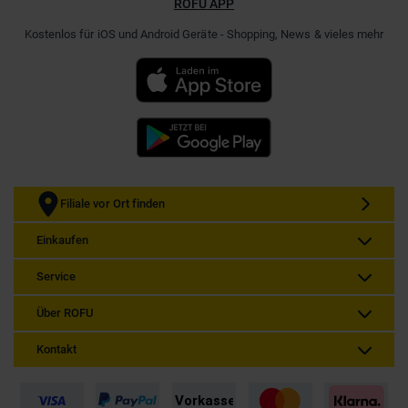
ROFU APP
Kostenlos für iOS und Android Geräte - Shopping, News & vieles mehr
Filiale vor Ort finden
Einkaufen
Service
Über ROFU
Kontakt