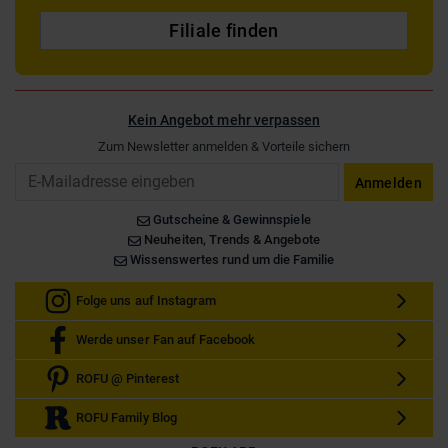
Filiale finden
Kein Angebot mehr verpassen
Zum Newsletter anmelden & Vorteile sichern
Email
Anmelden
Gutscheine & Gewinnspiele
Neuheiten, Trends & Angebote
Wissenswertes rund um die Familie
Folge uns auf Instagram
Werde unser Fan auf Facebook
ROFU @ Pinterest
ROFU Family Blog