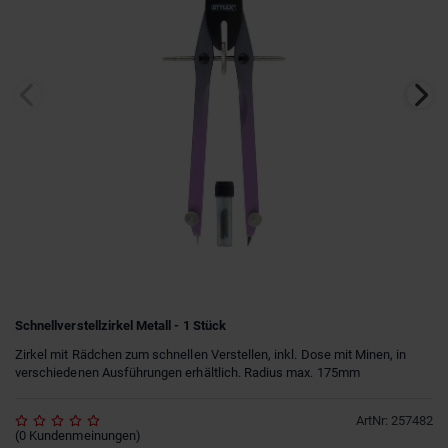
Schnellverstellzirkel Metall - 1 Stück
Zirkel mit Rädchen zum schnellen Verstellen, inkl. Dose mit Minen, in
verschiedenen Ausführungen erhältlich. Radius max. 175mm
ArtNr
:
257482
(
0
Kundenmeinungen
)