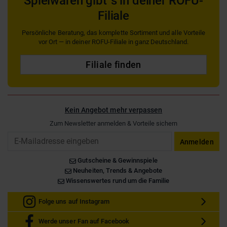
Spielwaren gibt´s in deiner ROFU-
Filiale
Persönliche Beratung, das komplette Sortiment und alle Vorteile
vor Ort — in deiner ROFU-Filiale in ganz Deutschland.
Filiale finden
Kein Angebot mehr verpassen
Zum Newsletter anmelden & Vorteile sichern
Email
Anmelden
Gutscheine & Gewinnspiele
Neuheiten, Trends & Angebote
Wissenswertes rund um die Familie
Folge uns auf Instagram
Werde unser Fan auf Facebook