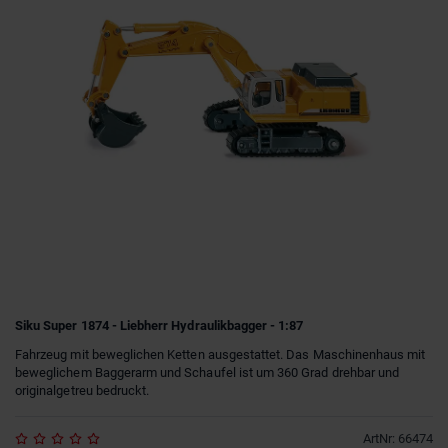
Siku Super 1874 - Liebherr Hydraulikbagger - 1:87
Fahrzeug mit beweglichen Ketten ausgestattet. Das Maschinenhaus mit
beweglichem Baggerarm und Schaufel ist um 360 Grad drehbar und
originalgetreu bedruckt.
ArtNr
:
66474