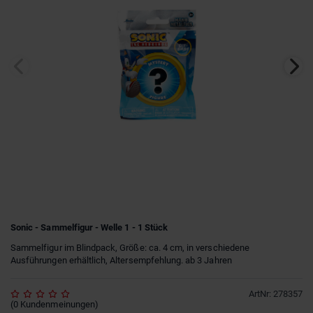
Sonic - Sammelfigur - Welle 1 - 1 Stück
Sammelfigur im Blindpack, Größe: ca. 4 cm, in verschiedene
Ausführungen erhältlich, Altersempfehlung. ab 3 Jahren
ArtNr
:
278357
(
0
Kundenmeinungen
)