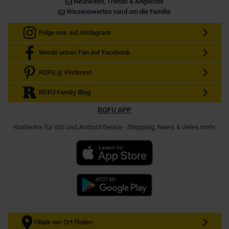
Neuheiten, Trends & Angebote
Wissenswertes rund um die Familie
Folge uns auf Instagram
Werde unser Fan auf Facebook
ROFU @ Pinterest
ROFU Family Blog
ROFU APP
Kostenlos für iOS und Android Geräte - Shopping, News & vieles mehr
Filiale vor Ort finden