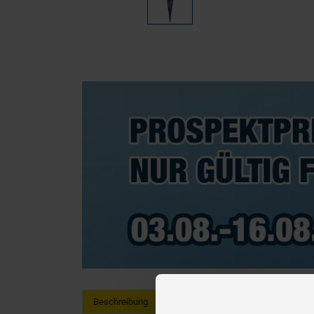
Beschreibung
Hersteller Informationen