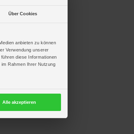
Über Cookies
 Medien anbieten zu können
hrer Verwendung unserer
 führen diese Informationen
ie im Rahmen Ihrer Nutzung
Alle akzeptieren