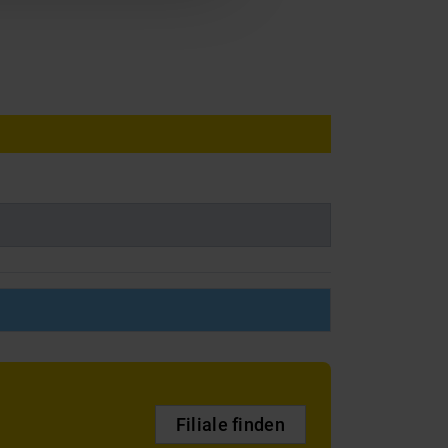
Filiale finden