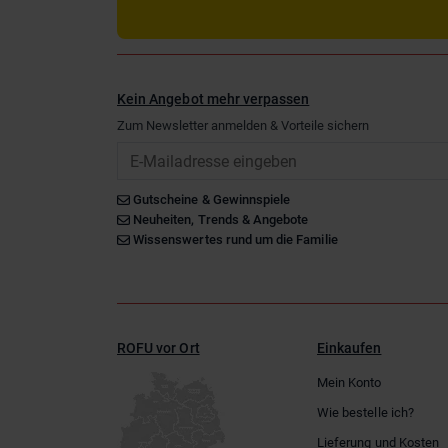
Kein Angebot mehr verpassen
Zum Newsletter anmelden & Vorteile sichern
Email
Gutscheine & Gewinnspiele
Neuheiten, Trends & Angebote
Wissenswertes rund um die Familie
ROFU vor Ort
Einkaufen
Mein Konto
Wie bestelle ich?
Lieferung und Kosten