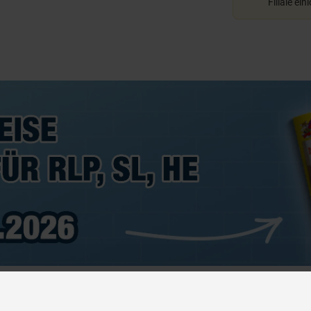
Filiale ein