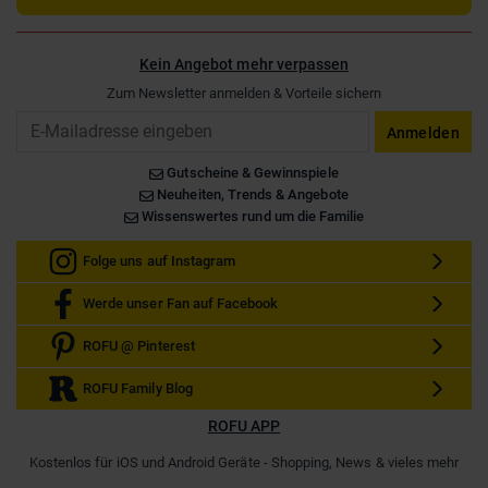
Kein Angebot mehr verpassen
Zum Newsletter anmelden & Vorteile sichern
Email
Anmelden
Gutscheine & Gewinnspiele
Neuheiten, Trends & Angebote
Wissenswertes rund um die Familie
Folge uns auf Instagram
Werde unser Fan auf Facebook
ROFU @ Pinterest
ROFU Family Blog
ROFU APP
Kostenlos für iOS und Android Geräte - Shopping, News & vieles mehr