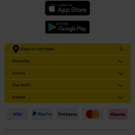
Filiale vor Ort finden
Einkaufen
Service
Über ROFU
Kontakt