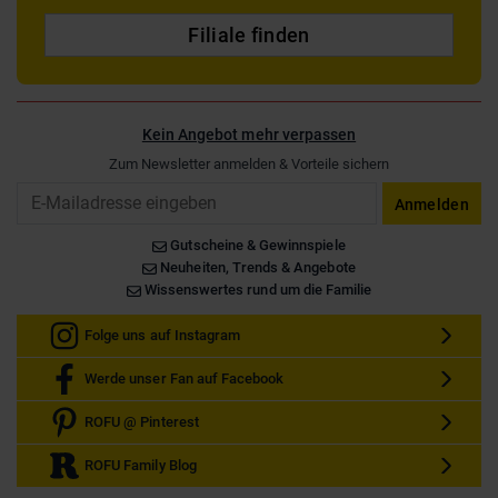
Filiale finden
Kein Angebot mehr verpassen
Zum Newsletter anmelden & Vorteile sichern
Email
Anmelden
Gutscheine & Gewinnspiele
Neuheiten, Trends & Angebote
Wissenswertes rund um die Familie
Folge uns auf Instagram
Werde unser Fan auf Facebook
ROFU @ Pinterest
ROFU Family Blog