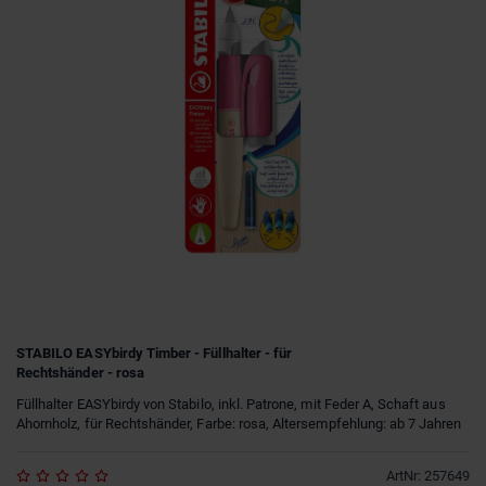
STABILO EASYbirdy Timber - Füllhalter - für
Rechtshänder - rosa
Füllhalter EASYbirdy von Stabilo, inkl. Patrone, mit Feder A, Schaft aus
Ahornholz, für Rechtshänder, Farbe: rosa, Altersempfehlung: ab 7 Jahren
ArtNr
:
257649