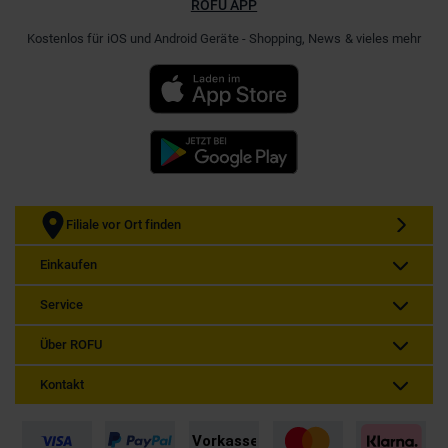
ROFU APP
Kostenlos für iOS und Android Geräte - Shopping, News & vieles mehr
Filiale vor Ort finden
Einkaufen
Service
Über ROFU
Kontakt