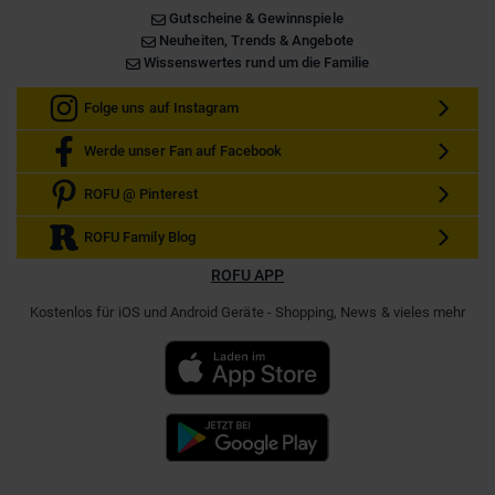
Gutscheine & Gewinnspiele
Neuheiten, Trends & Angebote
Wissenswertes rund um die Familie
Folge uns auf Instagram
Werde unser Fan auf Facebook
ROFU @ Pinterest
ROFU Family Blog
ROFU APP
Kostenlos für iOS und Android Geräte - Shopping, News & vieles mehr