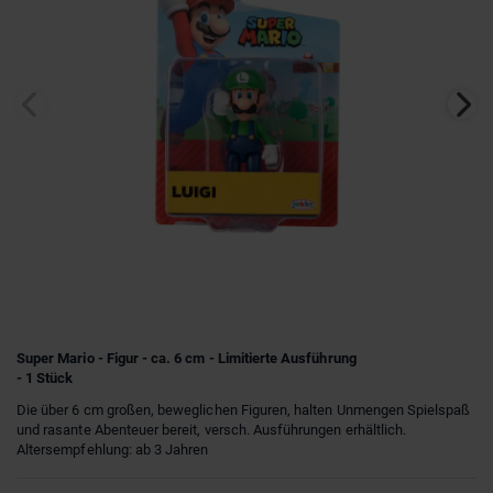
Super Mario - Figur - ca. 6 cm - Limitierte Ausführung
- 1 Stück
Die über 6 cm großen, beweglichen Figuren, halten Unmengen Spielspaß
und rasante Abenteuer bereit, versch. Ausführungen erhältlich.
Altersempfehlung: ab 3 Jahren