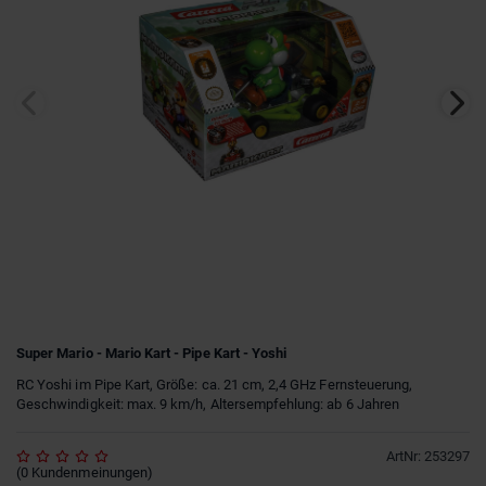
Super Mario - Mario Kart - Pipe Kart - Yoshi
RC Yoshi im Pipe Kart, Größe: ca. 21 cm, 2,4 GHz Fernsteuerung,
Geschwindigkeit: max. 9 km/h, Altersempfehlung: ab 6 Jahren
ArtNr
:
253297
(
0
Kundenmeinungen
)