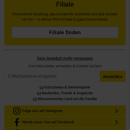
Filiale
Persönliche Beratung, das komplette Sortiment und alle Vorteile
vor Ort — in deiner ROFU-Filiale in ganz Deutschland.
Filiale finden
Kein Angebot mehr verpassen
Zum Newsletter anmelden & Vorteile sichern
Email
Anmelden
Gutscheine & Gewinnspiele
Neuheiten, Trends & Angebote
Wissenswertes rund um die Familie
Folge uns auf Instagram
Werde unser Fan auf Facebook