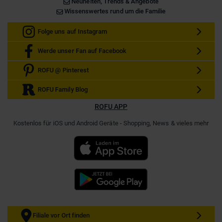
Neuheiten, Trends & Angebote
Wissenswertes rund um die Familie
Folge uns auf Instagram
Werde unser Fan auf Facebook
ROFU @ Pinterest
ROFU Family Blog
ROFU APP
Kostenlos für iOS und Android Geräte - Shopping, News & vieles mehr
Filiale vor Ort finden