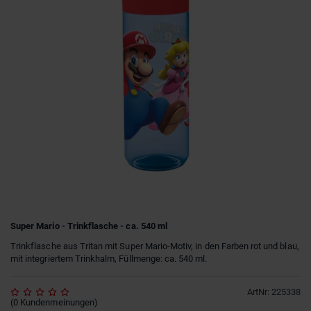
Super Mario - Trinkflasche - ca. 540 ml
Trinkflasche aus Tritan mit Super Mario-Motiv, in den Farben rot und blau,
mit integriertem Trinkhalm, Füllmenge: ca. 540 ml.
ArtNr
:
225338
(
0
Kundenmeinungen
)