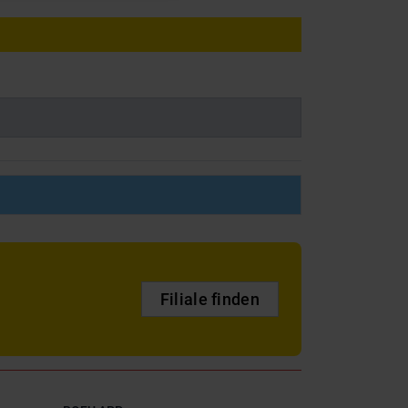
Filiale finden