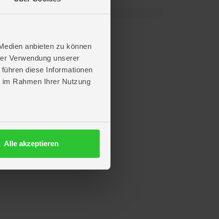
 Medien anbieten zu können
hrer Verwendung unserer
 führen diese Informationen
ie im Rahmen Ihrer Nutzung
Alle akzeptieren