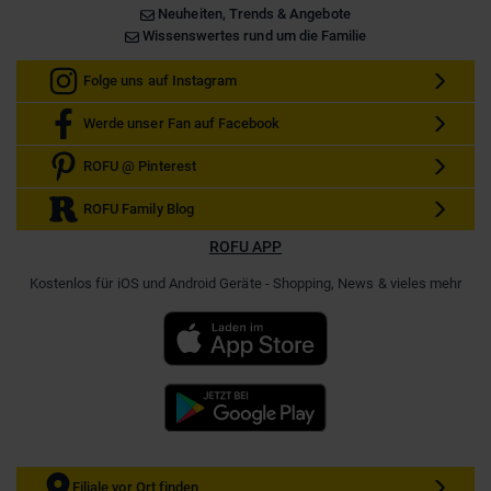
Neuheiten, Trends & Angebote
Wissenswertes rund um die Familie
Folge uns auf Instagram
Werde unser Fan auf Facebook
ROFU @ Pinterest
ROFU Family Blog
ROFU APP
Kostenlos für iOS und Android Geräte - Shopping, News & vieles mehr
Filiale vor Ort finden