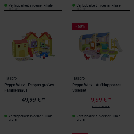
Verfügbarkeit in deiner Filiale
Verfügbarkeit in deiner Filiale
prüfen
prüfen
- 60%
Hasbro
Hasbro
Peppa Wutz - Peppas großes
Peppa Wutz - Aufklappbares
Familienhaus
Spielset
49,99 €
*
9,99 €
*
UVP
24,99 €
Verfügbarkeit in deiner Filiale
Verfügbarkeit in deiner Filiale
prüfen
prüfen