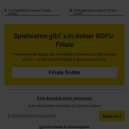
Verfügbarkeit in deiner Filiale
Verfügbarkeit in deiner Filiale
prüfen
prüfen
Spielwaren gibt´s in deiner ROFU-
Filiale
Persönliche Beratung, das komplette Sortiment und alle Vorteile
vor Ort — in deiner ROFU-Filiale in ganz Deutschland.
Filiale finden
Kein Angebot mehr verpassen
Zum Newsletter anmelden & Vorteile sichern
Email
Anmelden
Gutscheine & Gewinnspiele