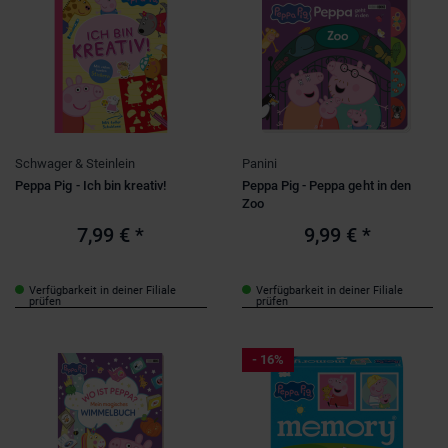
Schwager & Steinlein
Panini
Peppa Pig - Ich bin kreativ!
Peppa Pig - Peppa geht in den
Zoo
7,99 €
*
9,99 €
*
Verfügbarkeit in deiner Filiale
Verfügbarkeit in deiner Filiale
prüfen
prüfen
- 16%