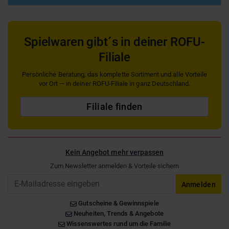
Spielwaren gibt´s in deiner ROFU-
Filiale
Persönliche Beratung, das komplette Sortiment und alle Vorteile
vor Ort — in deiner ROFU-Filiale in ganz Deutschland.
Filiale finden
Kein Angebot mehr verpassen
Zum Newsletter anmelden & Vorteile sichern
Email
Anmelden
Gutscheine & Gewinnspiele
Neuheiten, Trends & Angebote
Wissenswertes rund um die Familie