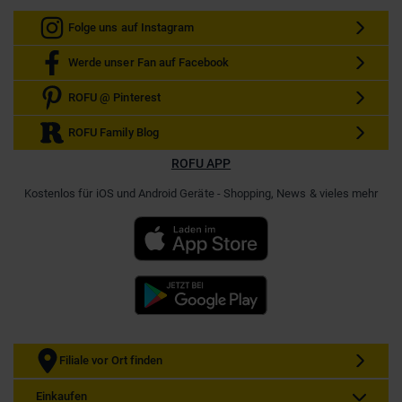
Folge uns auf Instagram
Werde unser Fan auf Facebook
ROFU @ Pinterest
ROFU Family Blog
ROFU APP
Kostenlos für iOS und Android Geräte - Shopping, News & vieles mehr
Filiale vor Ort finden
Einkaufen