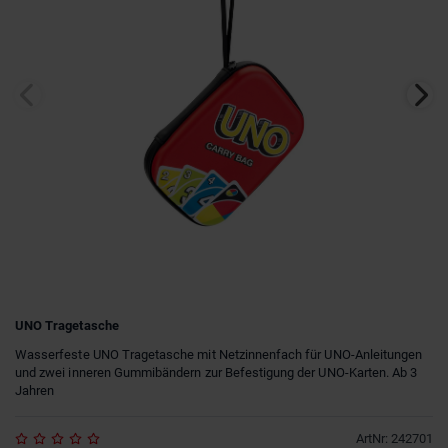
UNO Tragetasche
Wasserfeste UNO Tragetasche mit Netzinnenfach für UNO-Anleitungen
und zwei inneren Gummibändern zur Befestigung der UNO-Karten. Ab 3
Jahren
ArtNr
:
242701