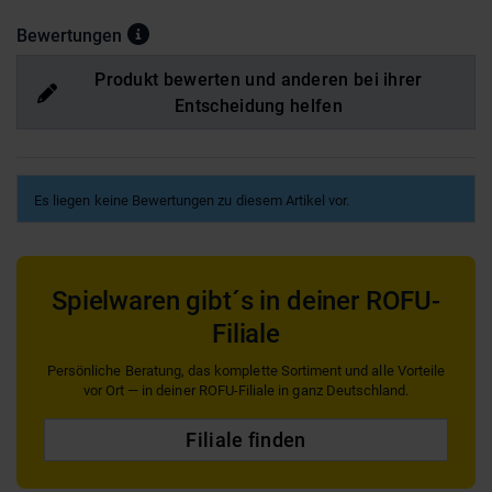
Bewertungen
Produkt bewerten und anderen bei ihrer
Entscheidung helfen
Es liegen keine Bewertungen zu diesem Artikel vor.
Spielwaren gibt´s in deiner ROFU-
Filiale
Persönliche Beratung, das komplette Sortiment und alle Vorteile
vor Ort — in deiner ROFU-Filiale in ganz Deutschland.
Filiale finden