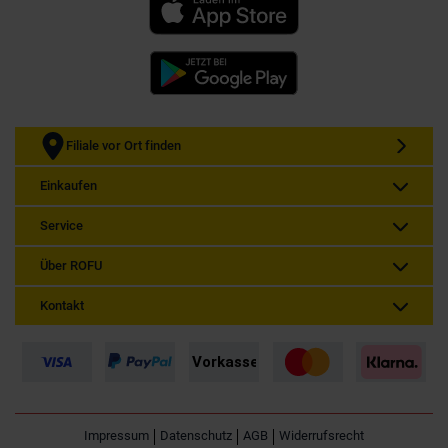
Filiale vor Ort finden
Einkaufen
Service
Über ROFU
Kontakt
Impressum
Datenschutz
AGB
Widerrufsrecht