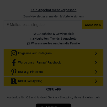
Kein Angebot mehr verpassen
Zum Newsletter anmelden & Vorteile sichern
Email
Anmelden
Gutscheine & Gewinnspiele
Neuheiten, Trends & Angebote
Wissenswertes rund um die Familie
Folge uns auf Instagram
Werde unser Fan auf Facebook
ROFU @ Pinterest
ROFU Family Blog
ROFU APP
Kostenlos für iOS und Android Geräte - Shopping, News & vieles mehr