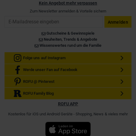
Kein Angebot mehr verpassen
Zum Newsletter anmelden & Vorteile sichern
Email
Anmelden
Gutscheine & Gewinnspiele
Neuheiten, Trends & Angebote
Wissenswertes rund um die Familie
Folge uns auf Instagram
Werde unser Fan auf Facebook
ROFU @ Pinterest
ROFU Family Blog
ROFU APP
Kostenlos für iOS und Android Geräte - Shopping, News & vieles mehr