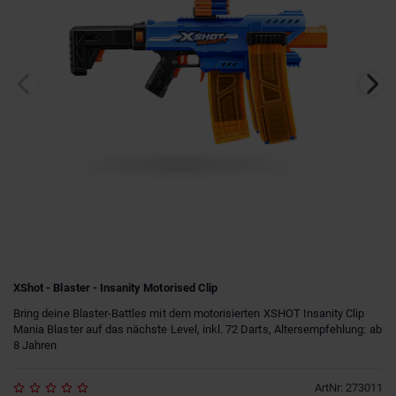
XShot - Blaster - Insanity Motorised Clip
Bring deine Blaster-Battles mit dem motorisierten XSHOT Insanity Clip
Mania Blaster auf das nächste Level, inkl. 72 Darts, Altersempfehlung: ab
8 Jahren
ArtNr
:
273011