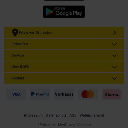
Filiale vor Ort finden
Einkaufen
Service
Über ROFU
Kontakt
Impressum
Datenschutz
AGB
Widerrufsrecht
*Preise inkl. MwSt. zzgl. Versand