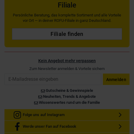
Filiale
Persönliche Beratung, das komplette Sortiment und alle Vorteile
vor Ort — in deiner ROFU-Filiale in ganz Deutschland.
Filiale finden
Kein Angebot mehr verpassen
Zum Newsletter anmelden & Vorteile sichern
Email
Anmelden
Gutscheine & Gewinnspiele
Neuheiten, Trends & Angebote
Wissenswertes rund um die Familie
Folge uns auf Instagram
Werde unser Fan auf Facebook