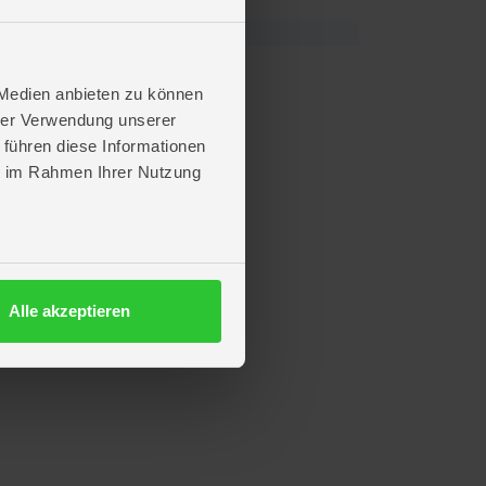
 Medien anbieten zu können
hrer Verwendung unserer
 führen diese Informationen
ie im Rahmen Ihrer Nutzung
Alle akzeptieren