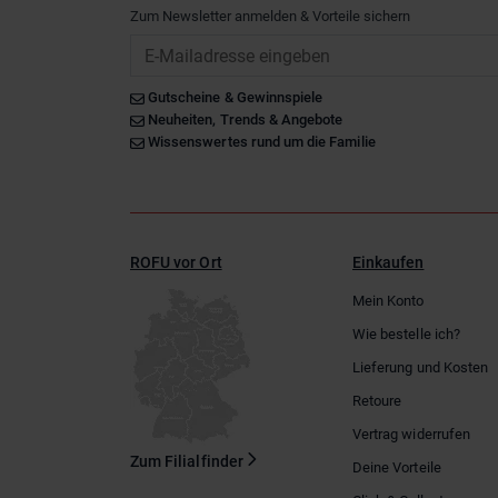
Zum Newsletter anmelden & Vorteile sichern
Email
Gutscheine & Gewinnspiele
Neuheiten, Trends & Angebote
Wissenswertes rund um die Familie
ROFU vor Ort
Einkaufen
Mein Konto
Wie bestelle ich?
Lieferung und Kosten
Retoure
Vertrag widerrufen
Zum Filialfinder
Deine Vorteile