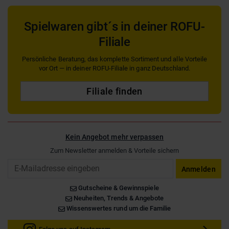
Spielwaren gibt´s in deiner ROFU-
Filiale
Persönliche Beratung, das komplette Sortiment und alle Vorteile
vor Ort — in deiner ROFU-Filiale in ganz Deutschland.
Filiale finden
Kein Angebot mehr verpassen
Zum Newsletter anmelden & Vorteile sichern
Email
Anmelden
Gutscheine & Gewinnspiele
Neuheiten, Trends & Angebote
Wissenswertes rund um die Familie