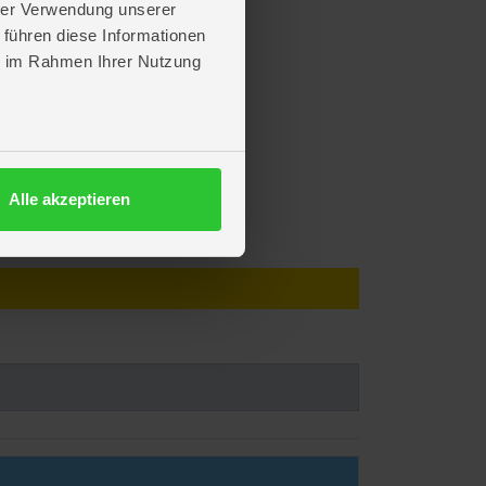
hrer Verwendung unserer
 führen diese Informationen
ie im Rahmen Ihrer Nutzung
Alle akzeptieren