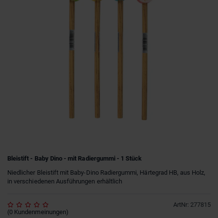
Bleistift - Baby Dino - mit Radiergummi - 1 Stück
Niedlicher Bleistift mit Baby-Dino Radiergummi, Härtegrad HB, aus Holz,
in verschiedenen Ausführungen erhältlich
ArtNr
:
277815
(
0
Kundenmeinungen
)