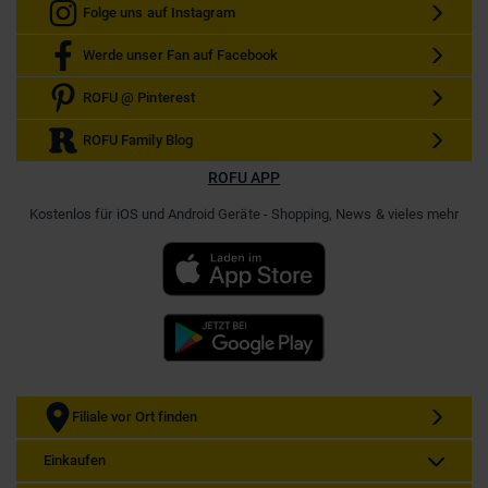
Folge uns auf Instagram
Werde unser Fan auf Facebook
ROFU @ Pinterest
ROFU Family Blog
ROFU APP
Kostenlos für iOS und Android Geräte - Shopping, News & vieles mehr
Filiale vor Ort finden
Einkaufen