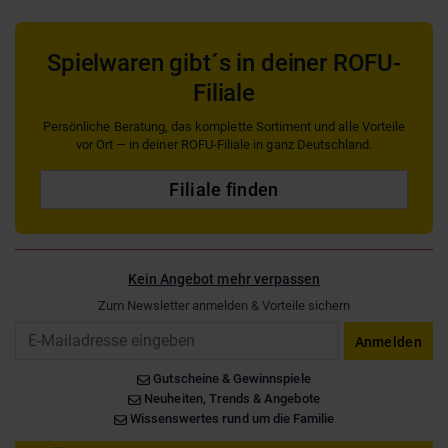
Spielwaren gibt´s in deiner ROFU-
Filiale
Persönliche Beratung, das komplette Sortiment und alle Vorteile
vor Ort — in deiner ROFU-Filiale in ganz Deutschland.
Filiale finden
Kein Angebot mehr verpassen
Zum Newsletter anmelden & Vorteile sichern
Email
Anmelden
Gutscheine & Gewinnspiele
Neuheiten, Trends & Angebote
Wissenswertes rund um die Familie