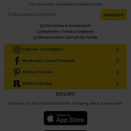
Zum Newsletter anmelden & Vorteile sichern
Email
Anmelden
Gutscheine & Gewinnspiele
Neuheiten, Trends & Angebote
Wissenswertes rund um die Familie
Folge uns auf Instagram
Werde unser Fan auf Facebook
ROFU @ Pinterest
ROFU Family Blog
ROFU APP
Kostenlos für iOS und Android Geräte - Shopping, News & vieles mehr