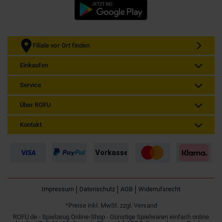
Filiale vor Ort finden
Einkaufen
Service
Über ROFU
Kontakt
Impressum
Datenschutz
AGB
Widerrufsrecht
*Preise inkl. MwSt. zzgl. Versand
ROFU.de - Spielzeug Online-Shop - Günstige Spielwaren einfach online