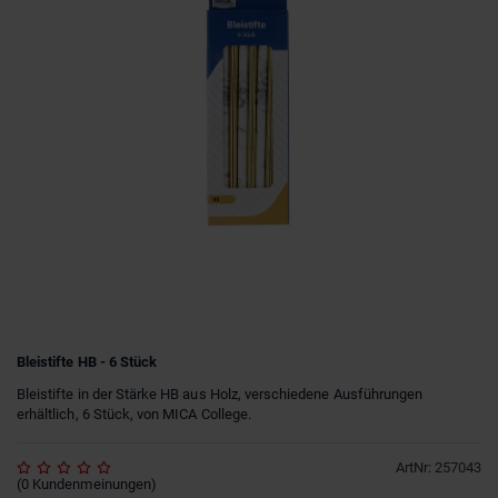
Bleistifte HB - 6 Stück
Bleistifte in der Stärke HB aus Holz, verschiedene Ausführungen
erhältlich, 6 Stück, von MICA College.
ArtNr
:
257043
(
0
Kundenmeinungen
)