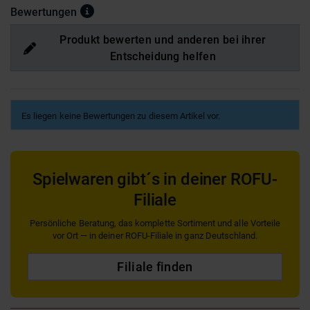
Bewertungen
Produkt bewerten und anderen bei ihrer
Entscheidung helfen
Es liegen keine Bewertungen zu diesem Artikel vor.
Spielwaren gibt´s in deiner ROFU-
Filiale
Persönliche Beratung, das komplette Sortiment und alle Vorteile
vor Ort — in deiner ROFU-Filiale in ganz Deutschland.
Filiale finden