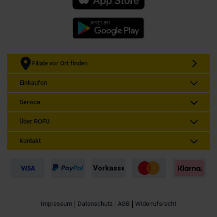
Filiale vor Ort finden
Einkaufen
Service
Über ROFU
Kontakt
Impressum
Datenschutz
AGB
Widerrufsrecht