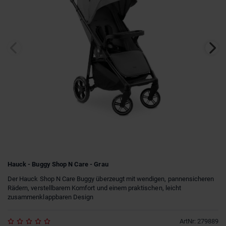
Hauck - Buggy Shop N Care - Grau
Der Hauck Shop N Care Buggy überzeugt mit wendigen, pannensicheren
Rädern, verstellbarem Komfort und einem praktischen, leicht
zusammenklappbaren Design
ArtNr
:
279889