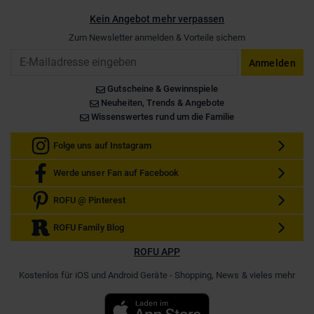
Kein Angebot mehr verpassen
Zum Newsletter anmelden & Vorteile sichern
Email
Anmelden
Gutscheine & Gewinnspiele
Neuheiten, Trends & Angebote
Wissenswertes rund um die Familie
Folge uns auf Instagram
Werde unser Fan auf Facebook
ROFU @ Pinterest
ROFU Family Blog
ROFU APP
Kostenlos für iOS und Android Geräte - Shopping, News & vieles mehr