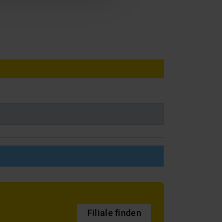
Filiale finden