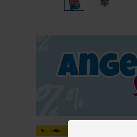
Beschreibung
Hersteller Informationen