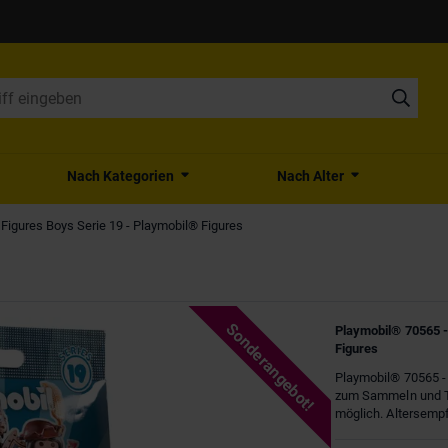
Nach Kategorien
Nach Alter
Figures Boys Serie 19 - Playmobil® Figures
Sonderangebot!
Playmobil® 70565 -
Figures
Playmobil® 70565 - 
zum Sammeln und Ta
möglich. Altersempf