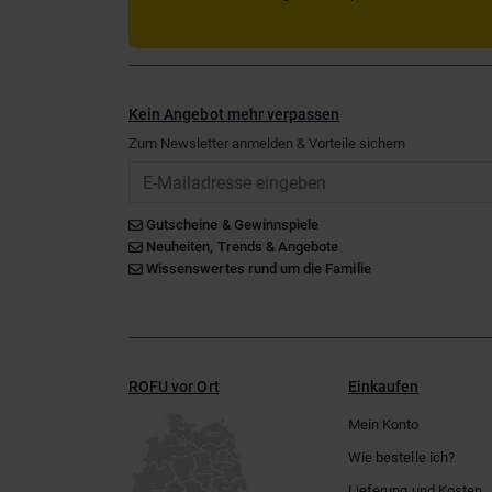
Kein Angebot mehr verpassen
Zum Newsletter anmelden & Vorteile sichern
Email
Gutscheine & Gewinnspiele
Neuheiten, Trends & Angebote
Wissenswertes rund um die Familie
ROFU vor Ort
Einkaufen
Mein Konto
Wie bestelle ich?
Lieferung und Kosten