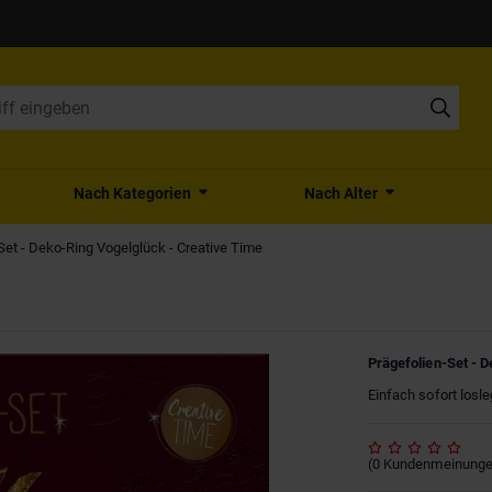
Nach Kategorien
Nach Alter
Set - Deko-Ring Vogelglück - Creative Time
Prägefolien-Set - 
Einfach sofort losle
(
0
Kundenmeinung