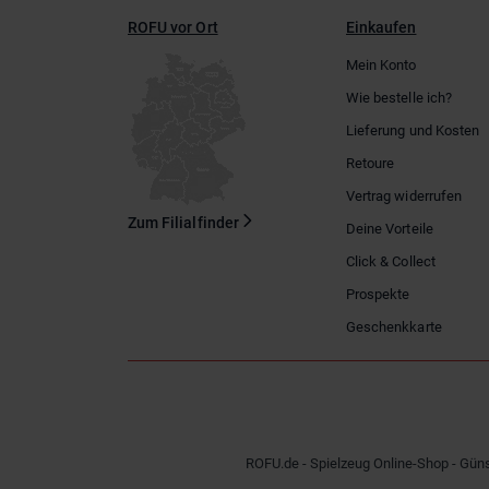
ROFU vor Ort
Einkaufen
Mein Konto
Wie bestelle ich?
Lieferung und Kosten
Retoure
Vertrag widerrufen
Zum Filialfinder
Deine Vorteile
Click & Collect
Prospekte
Geschenkkarte
ROFU.de - Spielzeug Online-Shop - Güns