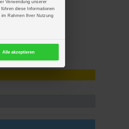
hrer Verwendung unserer
 führen diese Informationen
ie im Rahmen Ihrer Nutzung
Alle akzeptieren