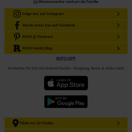
Wissenswertes rund um die Familie
Folge uns auf Instagram
Werde unser Fan auf Facebook
ROFU @ Pinterest
ROFU Family Blog
ROFU APP
Kostenlos für iOS und Android Geräte - Shopping, News & vieles mehr
Filiale vor Ort finden