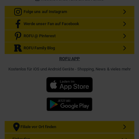
Folge uns auf Instagram
Werde unser Fan auf Facebook
ROFU @ Pinterest
ROFU Family Blog
ROFU APP
Kostenlos für iOS und Android Geräte - Shopping, News & vieles mehr
Filiale vor Ort finden