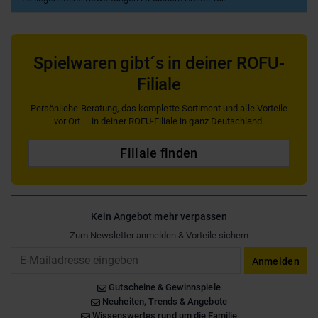
Spielwaren gibt´s in deiner ROFU-
Filiale
Persönliche Beratung, das komplette Sortiment und alle Vorteile
vor Ort — in deiner ROFU-Filiale in ganz Deutschland.
Filiale finden
Kein Angebot mehr verpassen
Zum Newsletter anmelden & Vorteile sichern
Email
Anmelden
Gutscheine & Gewinnspiele
Neuheiten, Trends & Angebote
Wissenswertes rund um die Familie