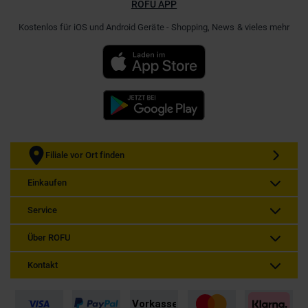
ROFU APP
Kostenlos für iOS und Android Geräte - Shopping, News & vieles mehr
Filiale vor Ort finden
Einkaufen
Service
Über ROFU
Kontakt