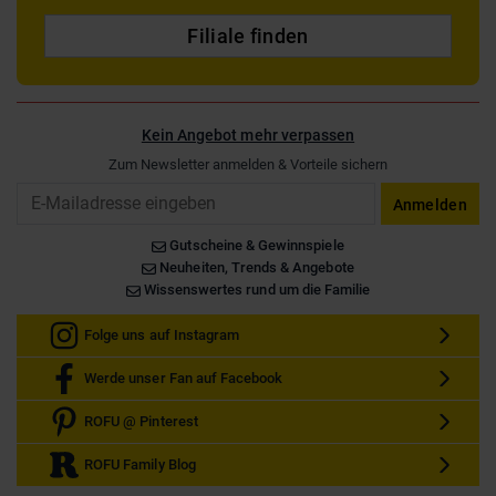
Filiale finden
Kein Angebot mehr verpassen
Zum Newsletter anmelden & Vorteile sichern
Email
Anmelden
Gutscheine & Gewinnspiele
Neuheiten, Trends & Angebote
Wissenswertes rund um die Familie
Folge uns auf Instagram
Werde unser Fan auf Facebook
ROFU @ Pinterest
ROFU Family Blog