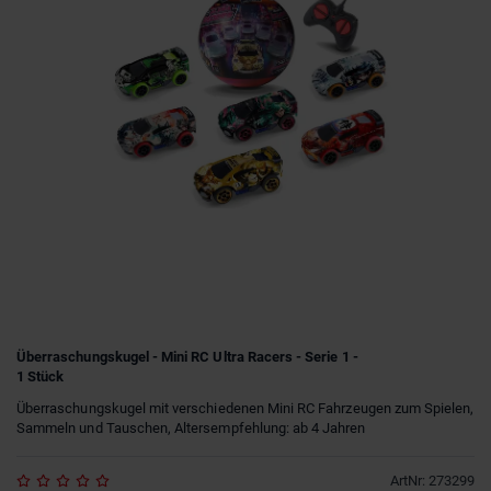
Überraschungskugel - Mini RC Ultra Racers - Serie 1 -
1 Stück
Überraschungskugel mit verschiedenen Mini RC Fahrzeugen zum Spielen,
Sammeln und Tauschen, Altersempfehlung: ab 4 Jahren
ArtNr
:
273299