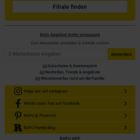
Filiale finden
Kein Angebot mehr verpassen
Zum Newsletter anmelden & Vorteile sichern
Email
Anmelden
Gutscheine & Gewinnspiele
Neuheiten, Trends & Angebote
Wissenswertes rund um die Familie
Folge uns auf Instagram
Werde unser Fan auf Facebook
ROFU @ Pinterest
ROFU Family Blog
ROFU APP