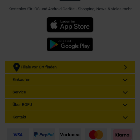
Kostenlos für iOS und Android Geräte - Shopping, News & vieles mehr
Filiale vor Ort finden
Einkaufen
Service
Über ROFU
Kontakt