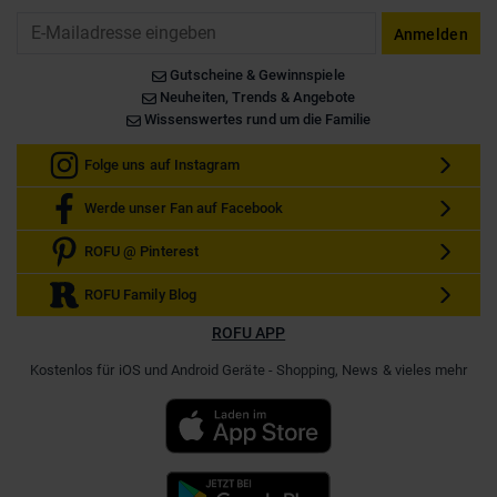
Email
Anmelden
Gutscheine & Gewinnspiele
Neuheiten, Trends & Angebote
Wissenswertes rund um die Familie
Folge uns auf Instagram
Werde unser Fan auf Facebook
ROFU @ Pinterest
ROFU Family Blog
ROFU APP
Kostenlos für iOS und Android Geräte - Shopping, News & vieles mehr