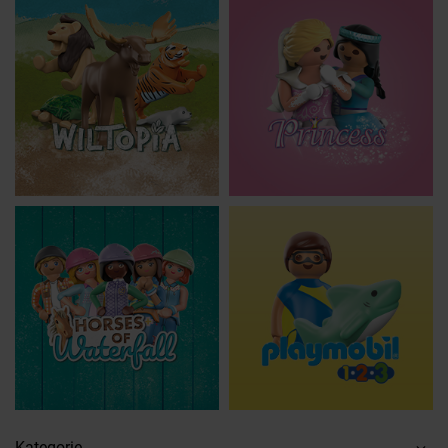
Kategorie