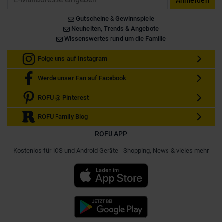
Anmelden
Gutscheine & Gewinnspiele
Neuheiten, Trends & Angebote
Wissenswertes rund um die Familie
Folge uns auf Instagram
Werde unser Fan auf Facebook
ROFU @ Pinterest
ROFU Family Blog
ROFU APP
Kostenlos für iOS und Android Geräte - Shopping, News & vieles mehr