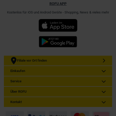
ROFU APP
Kostenlos für iOS und Android Geräte - Shopping, News & vieles mehr
Filiale vor Ort finden
Einkaufen
Service
Über ROFU
Kontakt