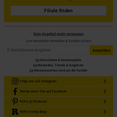
Filiale finden
Kein Angebot mehr verpassen
Zum Newsletter anmelden & Vorteile sichern
Email
Anmelden
Gutscheine & Gewinnspiele
Neuheiten, Trends & Angebote
Wissenswertes rund um die Familie
Folge uns auf Instagram
Werde unser Fan auf Facebook
ROFU @ Pinterest
ROFU Family Blog