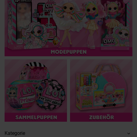
Kategorie