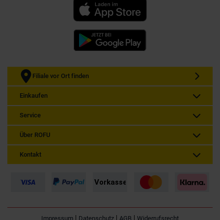
Filiale vor Ort finden
Einkaufen
Service
Über ROFU
Kontakt
Impressum
Datenschutz
AGB
Widerrufsrecht