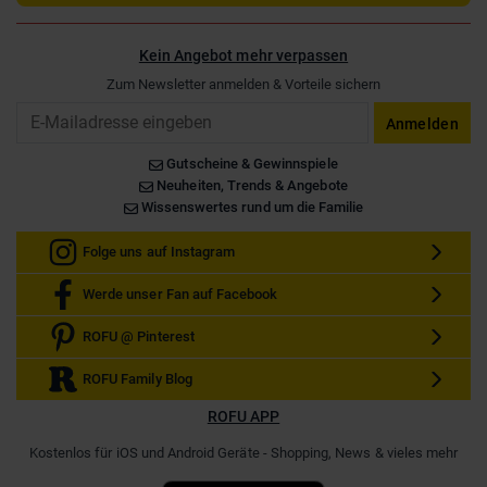
Kein Angebot mehr verpassen
Zum Newsletter anmelden & Vorteile sichern
Email
Anmelden
Gutscheine & Gewinnspiele
Neuheiten, Trends & Angebote
Wissenswertes rund um die Familie
Folge uns auf Instagram
Werde unser Fan auf Facebook
ROFU @ Pinterest
ROFU Family Blog
ROFU APP
Kostenlos für iOS und Android Geräte - Shopping, News & vieles mehr