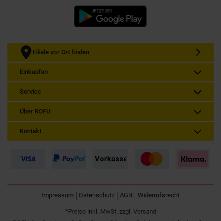
Filiale vor Ort finden
Einkaufen
Service
Über ROFU
Kontakt
Impressum
Datenschutz
AGB
Widerrufsrecht
*Preise inkl. MwSt. zzgl. Versand