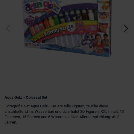
Aqua Gelz - Colossal Set
Extragroße Set Aqua Gelz - Kreiere tolle Figuren, tauche diese
anschließend ins Wasserbad und du erhälst 3D Figuren, XXL Inhalt: 13
Flaschen, 16 Formen und 6 Wasserzusätze, Altersempfehlung: Ab 8
Jahren.