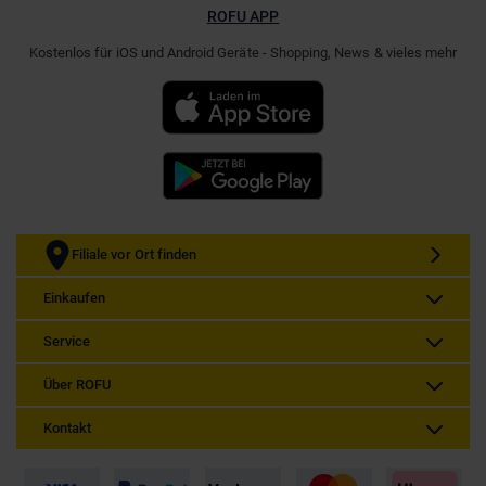
ROFU APP
Kostenlos für iOS und Android Geräte - Shopping, News & vieles mehr
Filiale vor Ort finden
Einkaufen
Service
Über ROFU
Kontakt