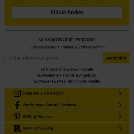
Filiale finden
Kein Angebot mehr verpassen
Zum Newsletter anmelden & Vorteile sichern
Email
Anmelden
Gutscheine & Gewinnspiele
Neuheiten, Trends & Angebote
Wissenswertes rund um die Familie
Folge uns auf Instagram
Werde unser Fan auf Facebook
ROFU @ Pinterest
ROFU Family Blog