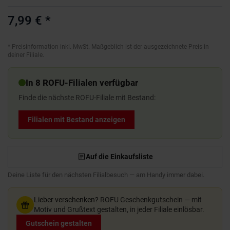
7,99 €
*
*
Preisinformation inkl. MwSt. Maßgeblich ist der ausgezeichnete Preis in
deiner Filiale.
In 8 ROFU-Filialen verfügbar
Finde die nächste ROFU-Filiale mit Bestand:
Filialen mit Bestand anzeigen
Auf die Einkaufsliste
Deine Liste für den nächsten Filialbesuch — am Handy immer dabei.
Lieber verschenken?
ROFU Geschenkgutschein — mit
Motiv und Grußtext gestalten, in jeder Filiale einlösbar.
Gutschein gestalten