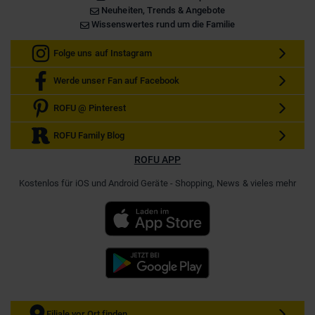
Neuheiten, Trends & Angebote
Wissenswertes rund um die Familie
Folge uns auf Instagram
Werde unser Fan auf Facebook
ROFU @ Pinterest
ROFU Family Blog
ROFU APP
Kostenlos für iOS und Android Geräte - Shopping, News & vieles mehr
Filiale vor Ort finden