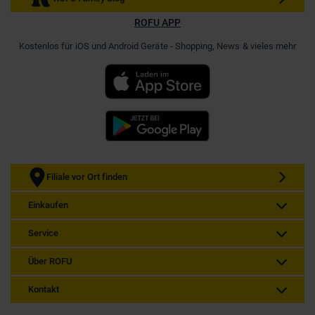
ROFU APP
Kostenlos für iOS und Android Geräte - Shopping, News & vieles mehr
Filiale vor Ort finden
Einkaufen
Service
Über ROFU
Kontakt