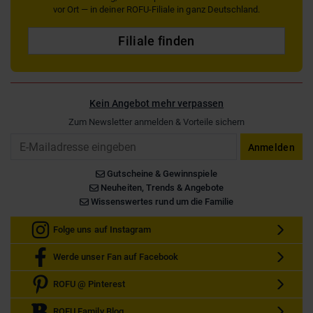
vor Ort — in deiner ROFU-Filiale in ganz Deutschland.
Filiale finden
Kein Angebot mehr verpassen
Zum Newsletter anmelden & Vorteile sichern
Email
Anmelden
Gutscheine & Gewinnspiele
Neuheiten, Trends & Angebote
Wissenswertes rund um die Familie
Folge uns auf Instagram
Werde unser Fan auf Facebook
ROFU @ Pinterest
ROFU Family Blog