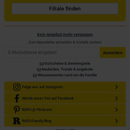
Filiale finden
Kein Angebot mehr verpassen
Zum Newsletter anmelden & Vorteile sichern
Email
Anmelden
Gutscheine & Gewinnspiele
Neuheiten, Trends & Angebote
Wissenswertes rund um die Familie
Folge uns auf Instagram
Werde unser Fan auf Facebook
ROFU @ Pinterest
ROFU Family Blog