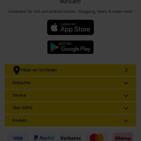
ROFU APP
Kostenlos für iOS und Android Geräte - Shopping, News & vieles mehr
Filiale vor Ort finden
Einkaufen
Service
Über ROFU
Kontakt