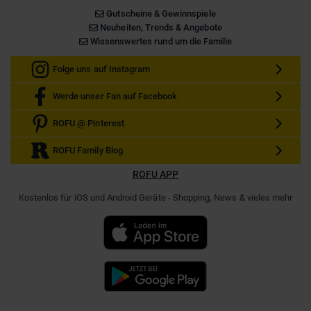
Gutscheine & Gewinnspiele
Neuheiten, Trends & Angebote
Wissenswertes rund um die Familie
Folge uns auf Instagram
Werde unser Fan auf Facebook
ROFU @ Pinterest
ROFU Family Blog
ROFU APP
Kostenlos für iOS und Android Geräte - Shopping, News & vieles mehr