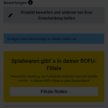
Bewertungen
Produkt bewerten und anderen bei ihrer
Entscheidung helfen
Es liegen keine Bewertungen zu diesem Artikel vor.
Spielwaren gibt´s in deiner ROFU-
Filiale
Persönliche Beratung, das komplette Sortiment und alle Vorteile
vor Ort — in deiner ROFU-Filiale in ganz Deutschland.
Filiale finden