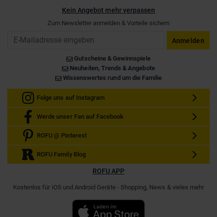
Kein Angebot mehr verpassen
Zum Newsletter anmelden & Vorteile sichern
Email
Anmelden
Gutscheine & Gewinnspiele
Neuheiten, Trends & Angebote
Wissenswertes rund um die Familie
Folge uns auf Instagram
Werde unser Fan auf Facebook
ROFU @ Pinterest
ROFU Family Blog
ROFU APP
Kostenlos für iOS und Android Geräte - Shopping, News & vieles mehr