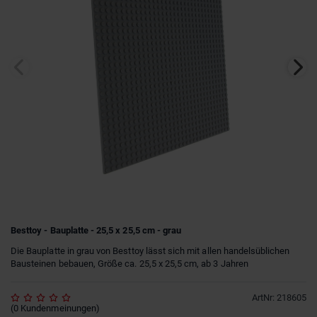
Besttoy - Bauplatte - 25,5 x 25,5 cm - grau
Die Bauplatte in grau von Besttoy lässt sich mit allen handelsüblichen
Bausteinen bebauen, Größe ca. 25,5 x 25,5 cm, ab 3 Jahren
ArtNr
:
218605
(
0
Kundenmeinungen
)