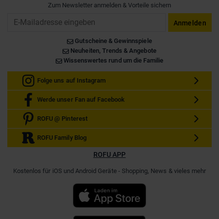
Zum Newsletter anmelden & Vorteile sichern
Email
Anmelden
Gutscheine & Gewinnspiele
Neuheiten, Trends & Angebote
Wissenswertes rund um die Familie
Folge uns auf Instagram
Werde unser Fan auf Facebook
ROFU @ Pinterest
ROFU Family Blog
ROFU APP
Kostenlos für iOS und Android Geräte - Shopping, News & vieles mehr