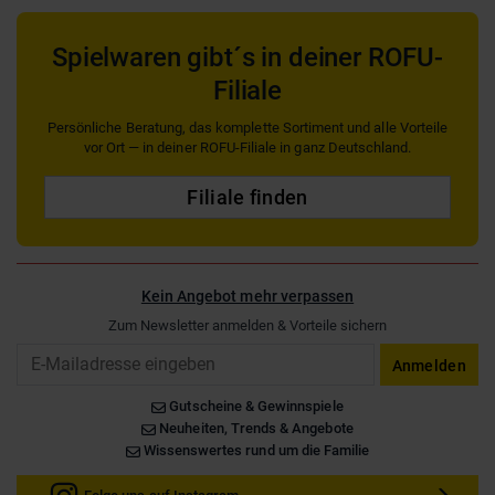
Spielwaren gibt´s in deiner ROFU-
Filiale
Persönliche Beratung, das komplette Sortiment und alle Vorteile
vor Ort — in deiner ROFU-Filiale in ganz Deutschland.
Filiale finden
Kein Angebot mehr verpassen
Zum Newsletter anmelden & Vorteile sichern
Email
Anmelden
Gutscheine & Gewinnspiele
Neuheiten, Trends & Angebote
Wissenswertes rund um die Familie