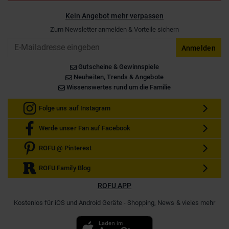
Kein Angebot mehr verpassen
Zum Newsletter anmelden & Vorteile sichern
Email
Anmelden
Gutscheine & Gewinnspiele
Neuheiten, Trends & Angebote
Wissenswertes rund um die Familie
Folge uns auf Instagram
Werde unser Fan auf Facebook
ROFU @ Pinterest
ROFU Family Blog
ROFU APP
Kostenlos für iOS und Android Geräte - Shopping, News & vieles mehr