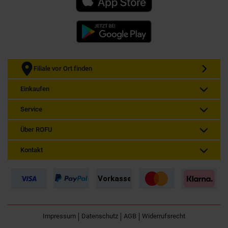
Filiale vor Ort finden
Einkaufen
Service
Über ROFU
Kontakt
Impressum
Datenschutz
AGB
Widerrufsrecht