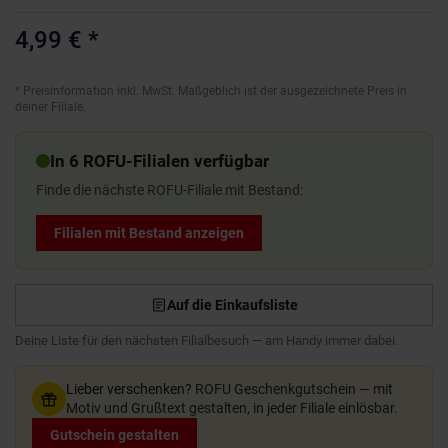
4,99 €
*
*
Preisinformation inkl. MwSt. Maßgeblich ist der ausgezeichnete Preis in
deiner Filiale.
In 6 ROFU-Filialen verfügbar
Finde die nächste ROFU-Filiale mit Bestand:
Filialen mit Bestand anzeigen
Auf die Einkaufsliste
Deine Liste für den nächsten Filialbesuch — am Handy immer dabei.
Lieber verschenken?
ROFU Geschenkgutschein — mit
Motiv und Grußtext gestalten, in jeder Filiale einlösbar.
Gutschein gestalten