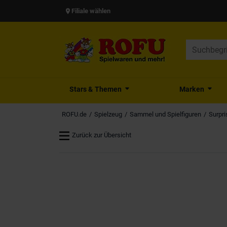
Filiale wählen
Stars & Themen
Marken
ROFU.de
Spielzeug
Sammel und Spielfiguren
Surpri
Zurück zur Übersicht