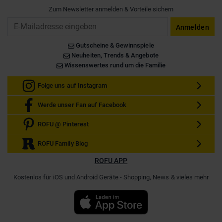
Zum Newsletter anmelden & Vorteile sichern
Email
Anmelden
Gutscheine & Gewinnspiele
Neuheiten, Trends & Angebote
Wissenswertes rund um die Familie
Folge uns auf Instagram
Werde unser Fan auf Facebook
ROFU @ Pinterest
ROFU Family Blog
ROFU APP
Kostenlos für iOS und Android Geräte - Shopping, News & vieles mehr