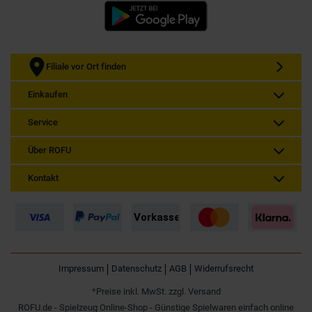
Filiale vor Ort finden
Einkaufen
Service
Über ROFU
Kontakt
Impressum
Datenschutz
AGB
Widerrufsrecht
*Preise inkl. MwSt. zzgl. Versand
ROFU.de - Spielzeug Online-Shop - Günstige Spielwaren einfach online